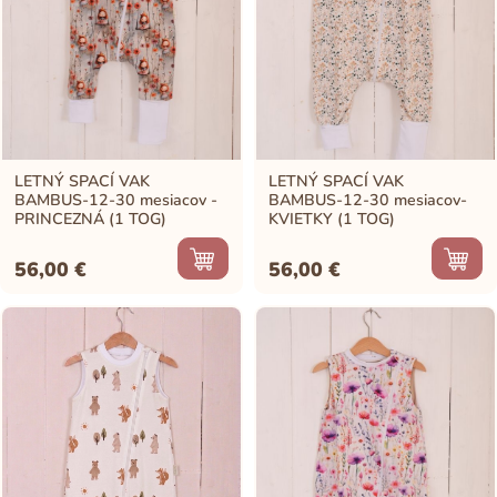
LETNÝ SPACÍ VAK
LETNÝ SPACÍ VAK
BAMBUS-12-30 mesiacov -
BAMBUS-12-30 mesiacov-
PRINCEZNÁ (1 TOG)
KVIETKY (1 TOG)
56,00
€
56,00
€