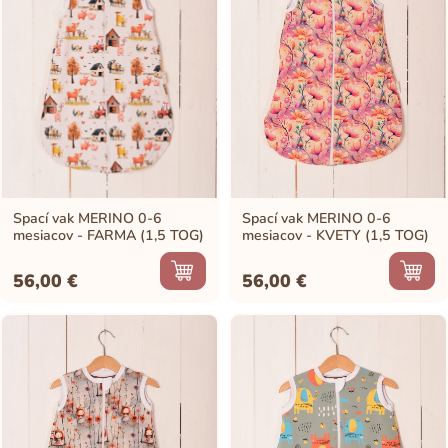
Spací vak MERINO 0-6
Spací vak MERINO 0-6
mesiacov - FARMA (1,5 TOG)
mesiacov - KVETY (1,5 TOG)
56,00
€
56,00
€