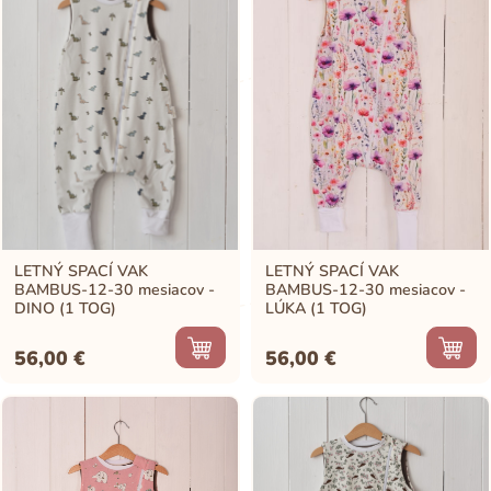
LETNÝ SPACÍ VAK
LETNÝ SPACÍ VAK
BAMBUS-12-30 mesiacov -
BAMBUS-12-30 mesiacov -
DINO (1 TOG)
LÚKA (1 TOG)
56,00
€
56,00
€