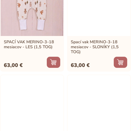
SPACÍ VAK MERINO-3-18
Spací vak MERINO-3-18
mesiacov - LES (1,5 TOG)
mesiacov - SLONÍKY (1,5
TOG)
63,00
€
63,00
€