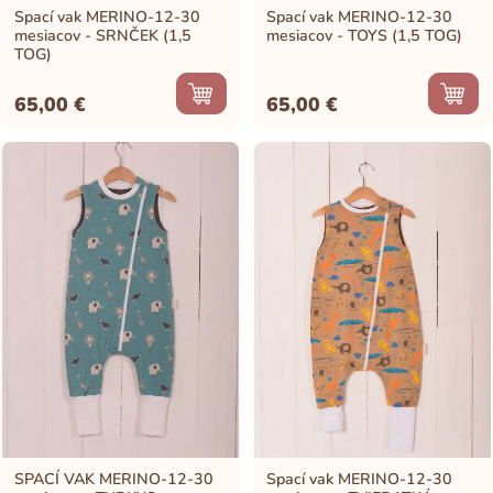
Spací vak MERINO-12-30
Spací vak MERINO-12-30
mesiacov - SRNČEK (1,5
mesiacov - TOYS (1,5 TOG)
TOG)
65,00
€
65,00
€
SPACÍ VAK MERINO-12-30
Spací vak MERINO-12-30