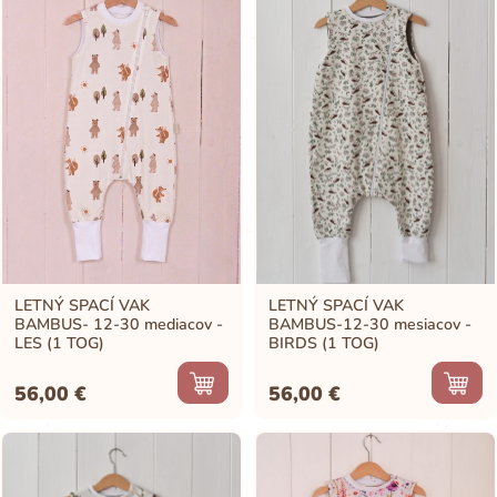
LETNÝ SPACÍ VAK
LETNÝ SPACÍ VAK
BAMBUS- 12-30 mediacov -
BAMBUS-12-30 mesiacov -
LES (1 TOG)
BIRDS (1 TOG)
56,00
€
56,00
€