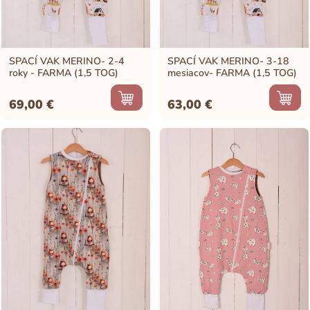
SPACÍ VAK MERINO- 2-4
SPACÍ VAK MERINO- 3-18
roky - FARMA (1,5 TOG)
mesiacov- FARMA (1,5 TOG)
69,00
€
63,00
€