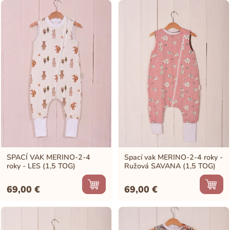
SPACÍ VAK MERINO-2-4
Spací vak MERINO-2-4 roky -
roky - LES (1,5 TOG)
Ružová SAVANA (1,5 TOG)
69,00
€
69,00
€