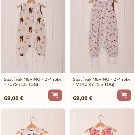
Spací vak MERINO - 2-4 roky
Spací vak MERINO - 2-4 roky
- TOYS (1,5 TOG)
- VTÁČIKY (1,5 TOG)
69,00
€
69,00
€