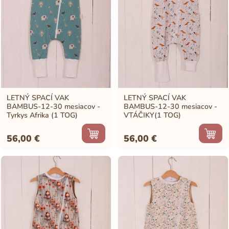
LETNÝ SPACÍ VAK
LETNÝ SPACÍ VAK
BAMBUS-12-30 mesiacov -
BAMBUS-12-30 mesiacov -
Tyrkys Afrika (1 TOG)
VTÁČIKY(1 TOG)
56,00
€
56,00
€