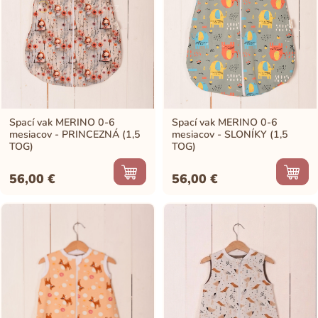
Spací vak MERINO 0-6
Spací vak MERINO 0-6
mesiacov - PRINCEZNÁ (1,5
mesiacov - SLONÍKY (1,5
TOG)
TOG)
56,00
€
56,00
€