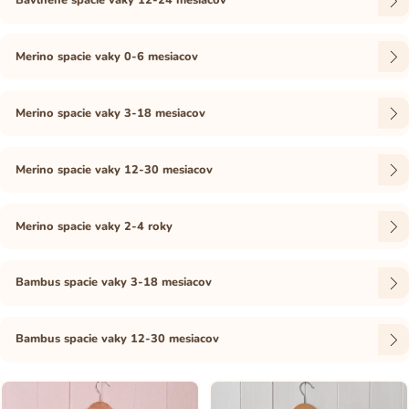
Bavlnené spacie vaky 12-24 mesiacov
Merino spacie vaky 0-6 mesiacov
Merino spacie vaky 3-18 mesiacov
Merino spacie vaky 12-30 mesiacov
Merino spacie vaky 2-4 roky
Bambus spacie vaky 3-18 mesiacov
Bambus spacie vaky 12-30 mesiacov