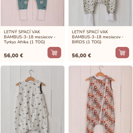
LETNÝ SPACÍ VAK
LETNÝ SPACÍ VAK
BAMBUS-3-18 mesiacov -
BAMBUS-3-18 mesiacov -
Tyrkys Afrika (1 TOG)
BIRDS (1 TOG)
56,00
€
56,00
€