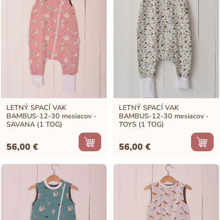
LETNÝ SPACÍ VAK
LETNÝ SPACÍ VAK
BAMBUS-12-30 mesiacov -
BAMBUS-12-30 mesiacov -
SAVANA (1 TOG)
TOYS (1 TOG)
56,00
€
56,00
€