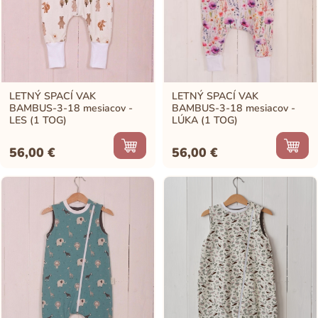
LETNÝ SPACÍ VAK
LETNÝ SPACÍ VAK
BAMBUS-3-18 mesiacov -
BAMBUS-3-18 mesiacov -
LES (1 TOG)
LÚKA (1 TOG)
56,00
€
56,00
€