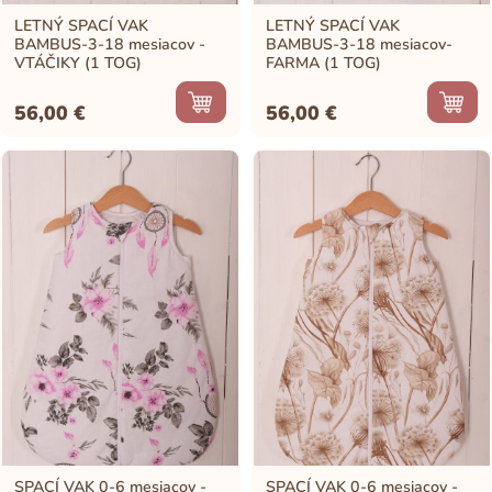
LETNÝ SPACÍ VAK
LETNÝ SPACÍ VAK
BAMBUS-3-18 mesiacov -
BAMBUS-3-18 mesiacov-
VTÁČIKY (1 TOG)
FARMA (1 TOG)
56,00
€
56,00
€
SPACÍ VAK 0-6 mesiacov -
SPACÍ VAK 0-6 mesiacov -