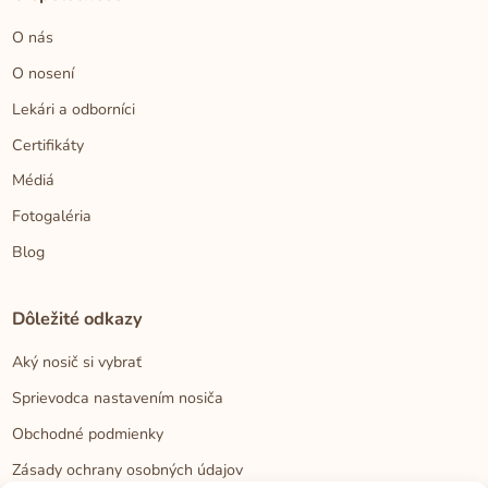
O nás
O nosení
Lekári a odborníci
Certifikáty
Médiá
Fotogaléria
Blog
Dôležité odkazy
Aký nosič si vybrať
Sprievodca nastavením nosiča
Obchodné podmienky
Zásady ochrany osobných údajov