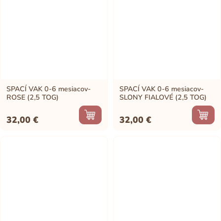
SPACÍ VAK 0-6 mesiacov-
SPACÍ VAK 0-6 mesiacov-
ROSE (2,5 TOG)
SLONY FIALOVÉ (2,5 TOG)
32,00
€
32,00
€