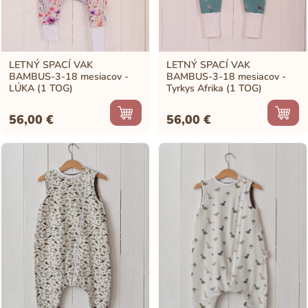
LETNÝ SPACÍ VAK
LETNÝ SPACÍ VAK
BAMBUS-3-18 mesiacov -
BAMBUS-3-18 mesiacov -
LÚKA (1 TOG)
Tyrkys Afrika (1 TOG)
56,00
€
56,00
€