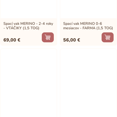
Spací vak MERINO - 2-4 roky
Spací vak MERINO 0-6
- VTÁČIKY (1,5 TOG)
mesiacov - FARMA (1,5 TOG)
69,00
€
56,00
€