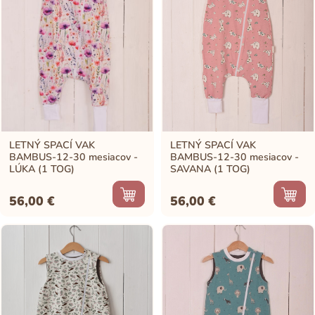
LETNÝ SPACÍ VAK
LETNÝ SPACÍ VAK
BAMBUS-12-30 mesiacov -
BAMBUS-12-30 mesiacov -
LÚKA (1 TOG)
SAVANA (1 TOG)
56,00
€
56,00
€