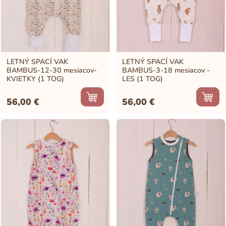
LETNÝ SPACÍ VAK
LETNÝ SPACÍ VAK
BAMBUS-12-30 mesiacov-
BAMBUS-3-18 mesiacov -
KVIETKY (1 TOG)
LES (1 TOG)
56,00
€
56,00
€