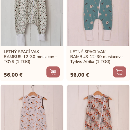
LETNÝ SPACÍ VAK
LETNÝ SPACÍ VAK
BAMBUS-12-30 mesiacov -
BAMBUS-12-30 mesiacov -
TOYS (1 TOG)
Tyrkys Afrika (1 TOG)
56,00
€
56,00
€