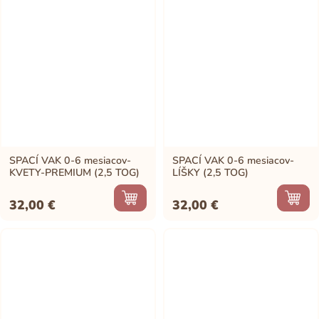
SPACÍ VAK 0-6 mesiacov-
SPACÍ VAK 0-6 mesiacov-
KVETY-PREMIUM (2,5 TOG)
LÍŠKY (2,5 TOG)
32,00
€
32,00
€