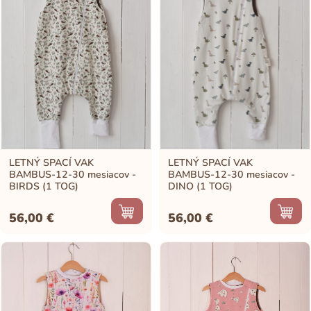
LETNÝ SPACÍ VAK
LETNÝ SPACÍ VAK
BAMBUS-12-30 mesiacov -
BAMBUS-12-30 mesiacov -
BIRDS (1 TOG)
DINO (1 TOG)
56,00
€
56,00
€