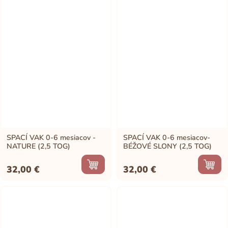
SPACÍ VAK 0-6 mesiacov -
SPACÍ VAK 0-6 mesiacov-
NATURE (2,5 TOG)
BÉŽOVÉ SLONY (2,5 TOG)
32,00
€
32,00
€