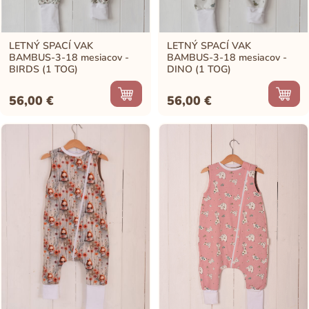
LETNÝ SPACÍ VAK
LETNÝ SPACÍ VAK
BAMBUS-3-18 mesiacov -
BAMBUS-3-18 mesiacov -
BIRDS (1 TOG)
DINO (1 TOG)
56,00
€
56,00
€