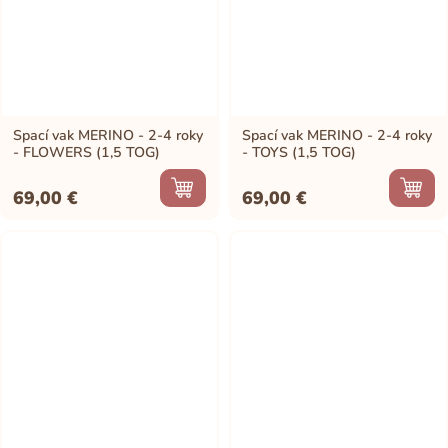
Spací vak MERINO - 2-4 roky
Spací vak MERINO - 2-4 roky
- FLOWERS (1,5 TOG)
- TOYS (1,5 TOG)
69,00
€
69,00
€