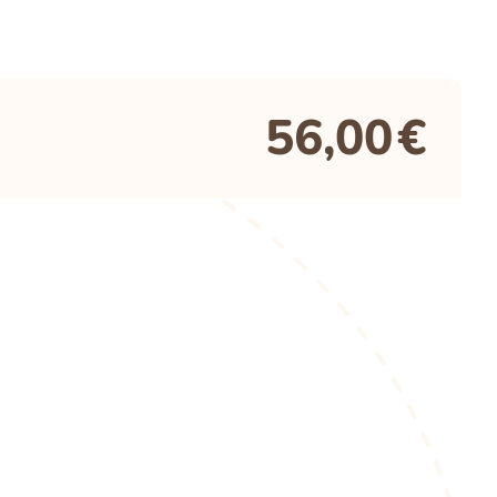
56,00
€