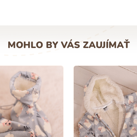
MOHLO BY VÁS ZAUJÍMAŤ