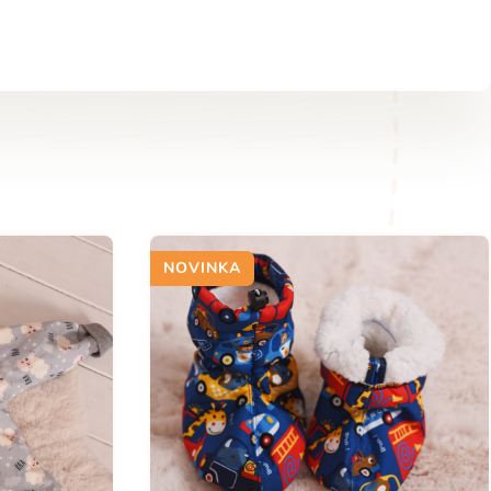
NOVINKA