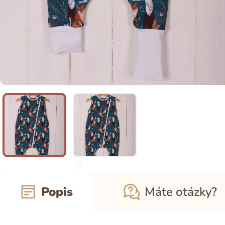
Popis
Máte otázky?