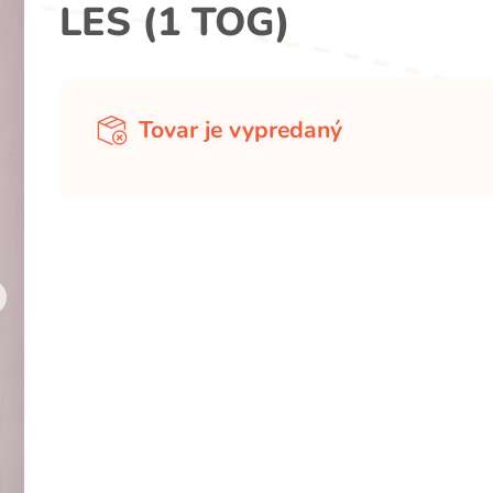
LES (1 TOG)
Tovar je vypredaný