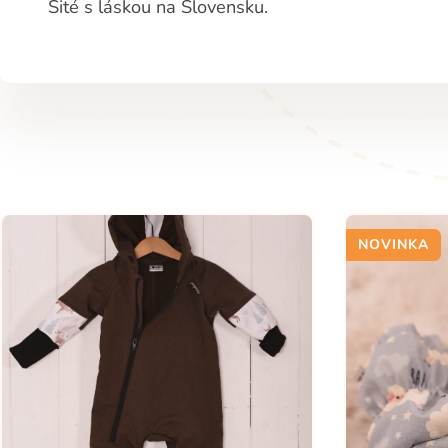
Šité s láskou na Slovensku.
NOVINKA