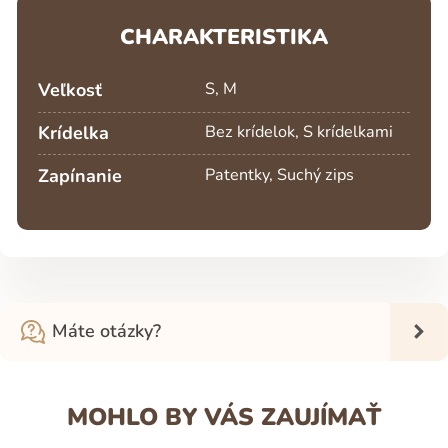
CHARAKTERISTIKA
Veľkosť
S, M
Krídelka
Bez krídelok, S krídelkami
Zapínanie
Patentky, Suchý zips
Máte otázky?
MOHLO BY VÁS ZAUJÍMAŤ