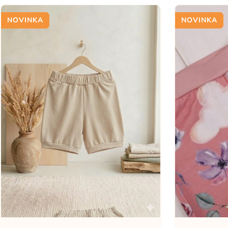
NOVINKA
NOVINKA