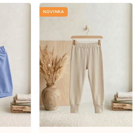
NOVINKA