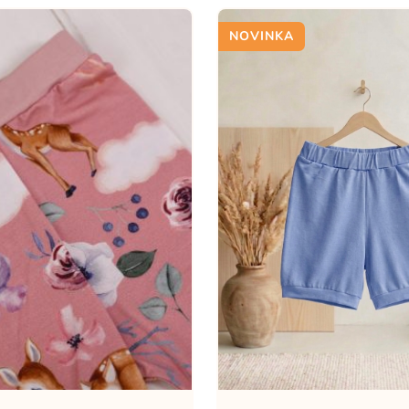
NOVINKA