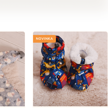
NOVINKA