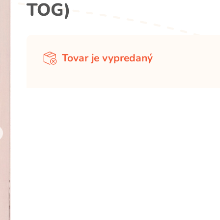
TOG)
Tovar je vypredaný