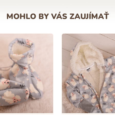
MOHLO BY VÁS ZAUJÍMAŤ