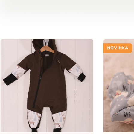
NOVINKA