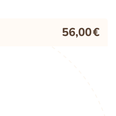
56,00
€