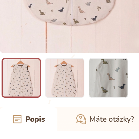
Popis
Máte otázky?