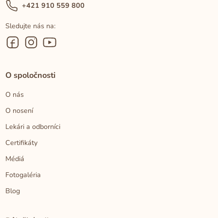
+421 910 559 800
Sledujte nás na:
O spoločnosti
O nás
O nosení
Lekári a odborníci
Certifikáty
Médiá
Fotogaléria
Blog