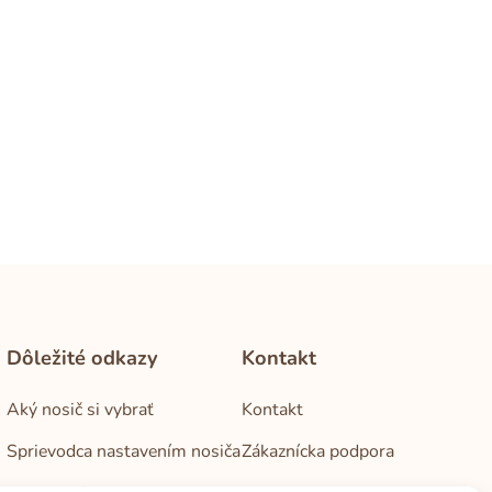
Dôležité odkazy
Kontakt
Aký nosič si vybrať
Kontakt
Sprievodca nastavením nosiča
Zákaznícka podpora