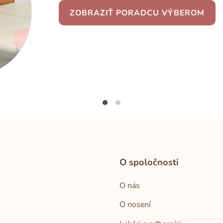
ZOBRAZIŤ PORADCU VÝBEROM
O spoločnosti
O nás
O nosení