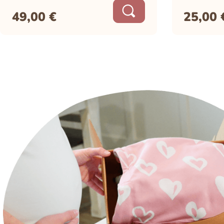
49,00
€
25,00