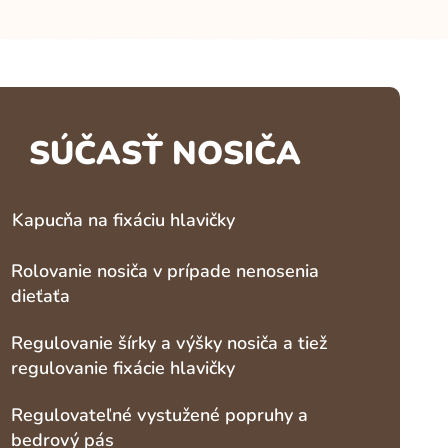
SÚČASŤ NOSIČA
Kapucňa na fixáciu hlavičky
Rolovanie nosiča v prípade nenosenia
dieťaťa
Regulovanie šírky a výšky nosiča a tiež
regulovanie fixácie hlavičky
Regulovateľné vystužené popruhy a
bedrový pás