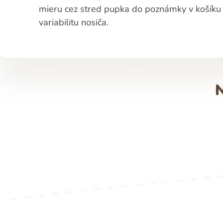
mieru cez stred pupka do poznámky v košíku
variabilitu nosiča.