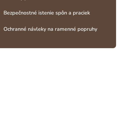
Bezpečnostné istenie spôn a praciek
Ochranné návleky na ramenné popruhy