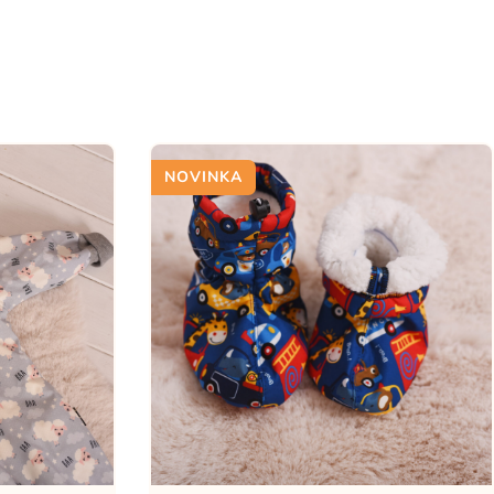
NOVINKA