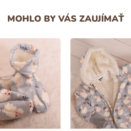
MOHLO BY VÁS ZAUJÍMAŤ