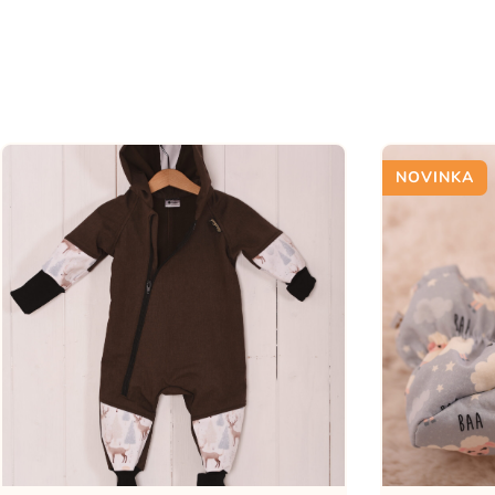
NOVINKA