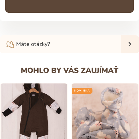
Máte otázky?
MOHLO BY VÁS ZAUJÍMAŤ
NOVINKA