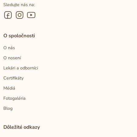
Sledujte nás na:
O spoločnosti
O nás
O nosení
Lekári a odborníci
Certifikáty
Médiá
Fotogaléria
Blog
Dôležité odkazy