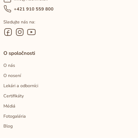
+421 910 559 800
Sledujte nás na:
O spoločnosti
O nás
O nosení
Lekári a odborníci
Certifikáty
Médiá
Fotogaléria
Blog