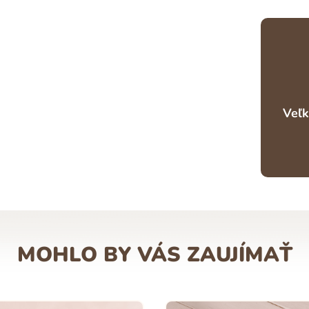
Veľk
MOHLO BY VÁS ZAUJÍMAŤ