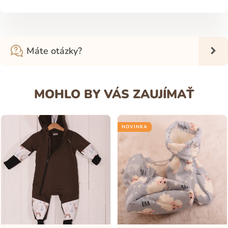
Máte otázky?
MOHLO BY VÁS ZAUJÍMAŤ
NOVINKA