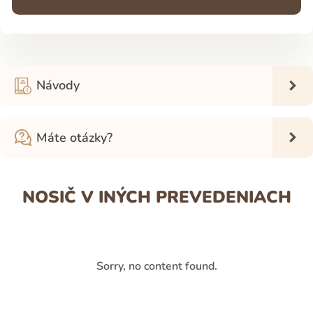
Návody
Máte otázky?
NOSIČ V INÝCH PREVEDENIACH
Sorry, no content found.