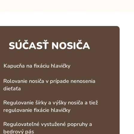
SÚČASŤ NOSIČA
Kapucňa na fixáciu hlavičky
Rolovanie nosiča v prípade nenosenia
dieťaťa
Regulovanie šírky a výšky nosiča a tiež
regulovanie fixácie hlavičky
Regulovateľné vystužené popruhy a
bedrový pás