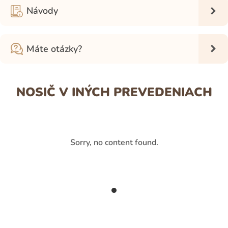
Návody
Máte otázky?
NOSIČ V INÝCH PREVEDENIACH
Sorry, no content found.