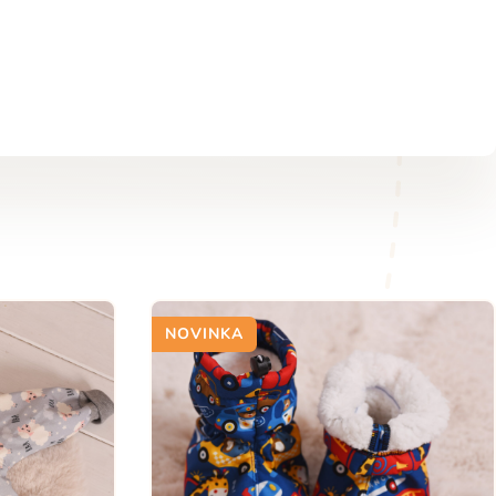
NOVINKA