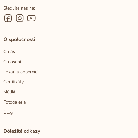
Sledujte nás na:
O spoločnosti
O nás
O nosení
Lekári a odborníci
Certifikáty
Médiá
Fotogaléria
Blog
Dôležité odkazy