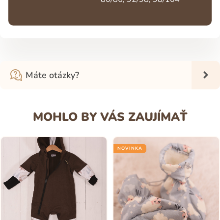
Máte otázky?
MOHLO BY VÁS ZAUJÍMAŤ
NOVINKA