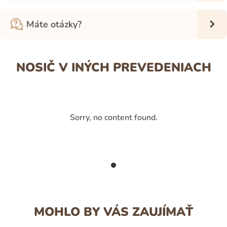
Máte otázky?
NOSIČ V INÝCH PREVEDENIACH
Sorry, no content found.
MOHLO BY VÁS ZAUJÍMAŤ