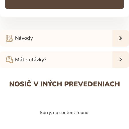
Návody
Máte otázky?
NOSIČ V INÝCH PREVEDENIACH
Sorry, no content found.