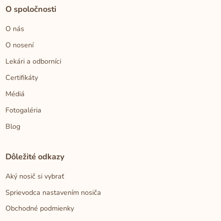
O spoločnosti
O nás
O nosení
Lekári a odborníci
Certifikáty
Médiá
Fotogaléria
Blog
Dôležité odkazy
Aký nosič si vybrať
Sprievodca nastavením nosiča
Obchodné podmienky