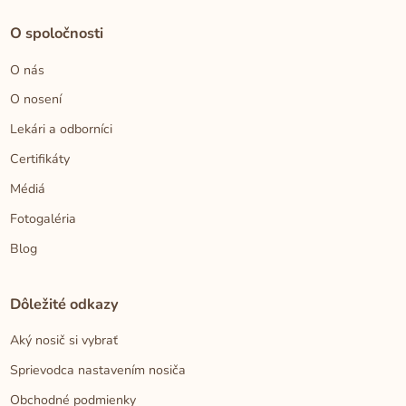
O spoločnosti
O nás
O nosení
Lekári a odborníci
Certifikáty
Médiá
Fotogaléria
Blog
Dôležité odkazy
Aký nosič si vybrať
Sprievodca nastavením nosiča
Obchodné podmienky