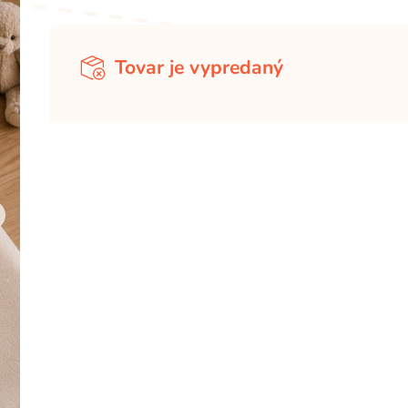
Tovar je vypredaný