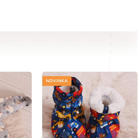
NOVINKA