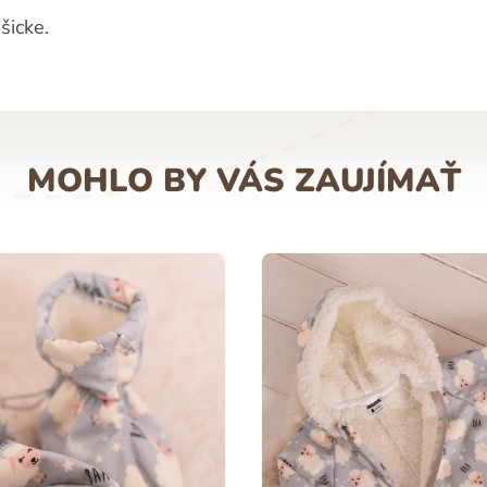
šicke.
MOHLO BY VÁS ZAUJÍMAŤ