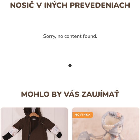
NOSIČ V INÝCH PREVEDENIACH
Sorry, no content found.
MOHLO BY VÁS ZAUJÍMAŤ
NOVINKA