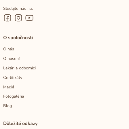
Sledujte nás na:
O spoločnosti
O nás
O nosení
Lekári a odborníci
Certifikáty
Médiá
Fotogaléria
Blog
Dôležité odkazy