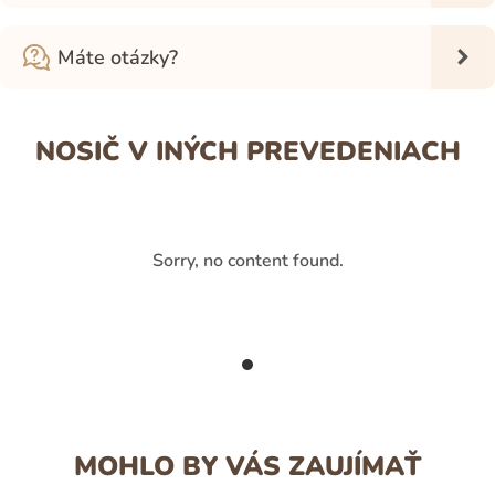
Máte otázky?
NOSIČ V INÝCH PREVEDENIACH
Sorry, no content found.
MOHLO BY VÁS ZAUJÍMAŤ