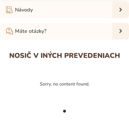
Návody
Máte otázky?
NOSIČ V INÝCH PREVEDENIACH
Sorry, no content found.