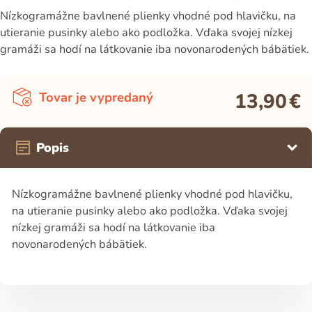
Nízkogramážne bavlnené plienky vhodné pod hlavičku, na
utieranie pusinky alebo ako podložka. Vďaka svojej nízkej
gramáži sa hodí na látkovanie iba novonarodených bábätiek.
13,90
€
Tovar je vypredaný
Popis
Nízkogramážne bavlnené plienky vhodné pod hlavičku,
na utieranie pusinky alebo ako podložka. Vďaka svojej
nízkej gramáži sa hodí na látkovanie iba
novonarodených bábätiek.