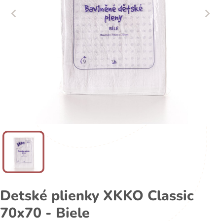
Detské plienky XKKO Classic
70x70 - Biele