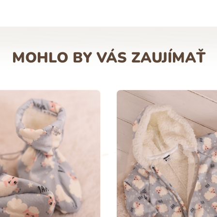
MOHLO BY VÁS ZAUJÍMAŤ