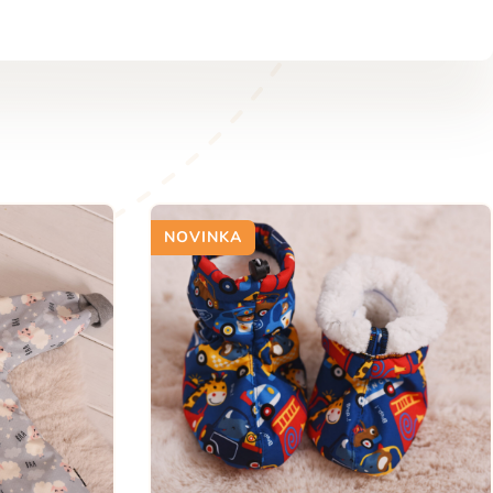
NOVINKA