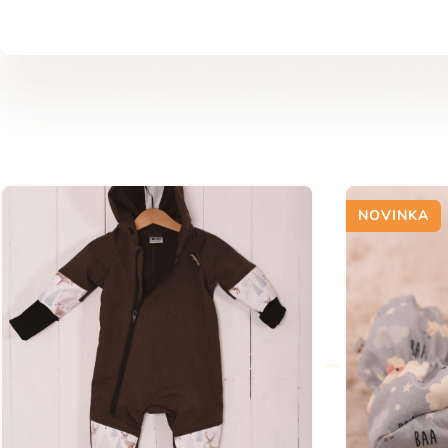
NOVINKA