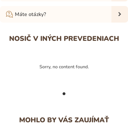
Máte otázky?
NOSIČ V INÝCH PREVEDENIACH
Sorry, no content found.
MOHLO BY VÁS ZAUJÍMAŤ