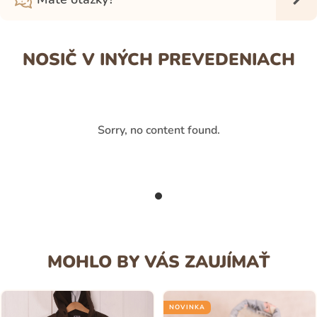
NOSIČ V INÝCH PREVEDENIACH
Sorry, no content found.
MOHLO BY VÁS ZAUJÍMAŤ
NOVINKA