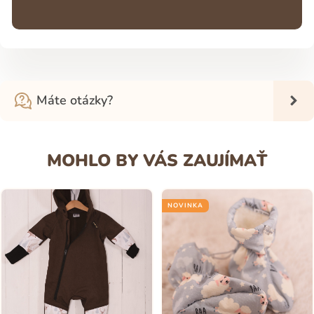
Máte otázky?
MOHLO BY VÁS ZAUJÍMAŤ
NOVINKA