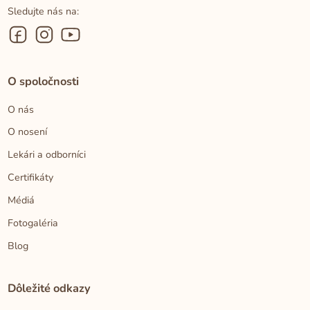
Sledujte nás na:
O spoločnosti
O nás
O nosení
Lekári a odborníci
Certifikáty
Médiá
Fotogaléria
Blog
Dôležité odkazy