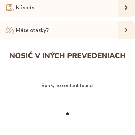
Návody
Máte otázky?
NOSIČ V INÝCH PREVEDENIACH
Sorry, no content found.