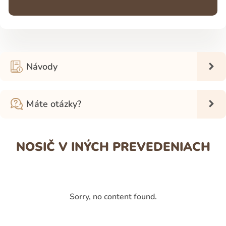
Návody
Máte otázky?
NOSIČ V INÝCH PREVEDENIACH
Sorry, no content found.