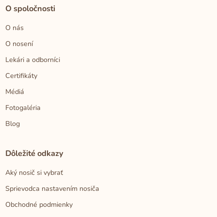
O spoločnosti
O nás
O nosení
Lekári a odborníci
Certifikáty
Médiá
Fotogaléria
Blog
Dôležité odkazy
Aký nosič si vybrať
Sprievodca nastavením nosiča
Obchodné podmienky