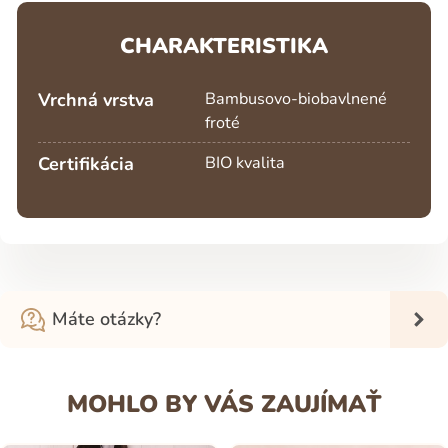
CHARAKTERISTIKA
Vrchná vrstva
Bambusovo-biobavlnené
froté
Certifikácia
BIO kvalita
Máte otázky?
MOHLO BY VÁS ZAUJÍMAŤ