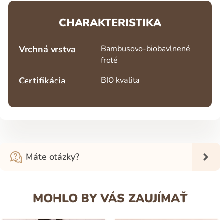
CHARAKTERISTIKA
Vrchná vrstva
Bambusovo-biobavlnené
froté
Certifikácia
BIO kvalita
Máte otázky?
MOHLO BY VÁS ZAUJÍMAŤ