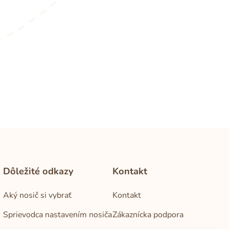
Dôležité odkazy
Kontakt
Aký nosič si vybrať
Kontakt
Sprievodca nastavením nosiča
Zákaznícka podpora