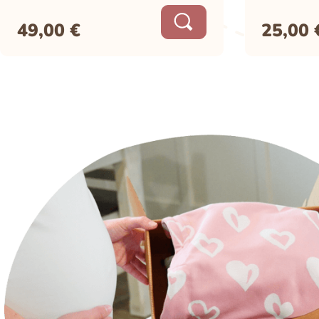
49,00
€
25,00