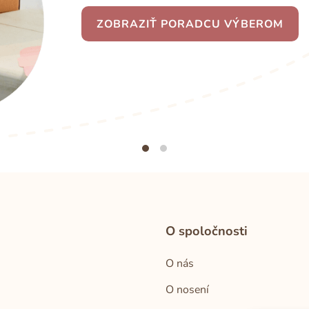
ZOBRAZIŤ PORADCU VÝBEROM
O spoločnosti
O nás
O nosení