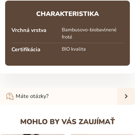
CHARAKTERISTIKA
Vrchná vrstva
Bambusovo-biobavlnené
froté
Certifikácia
BIO kvalita
Máte otázky?
MOHLO BY VÁS ZAUJÍMAŤ