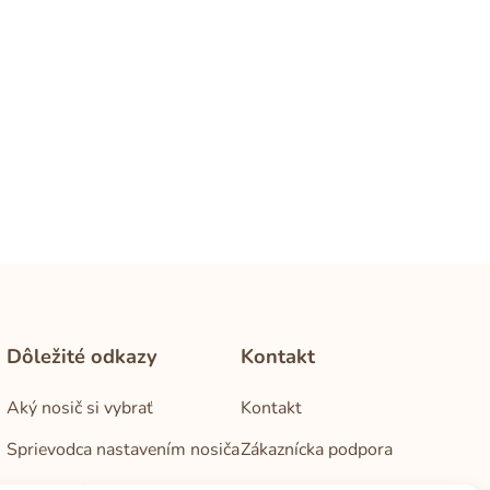
Dôležité odkazy
Kontakt
Aký nosič si vybrať
Kontakt
Sprievodca nastavením nosiča
Zákaznícka podpora