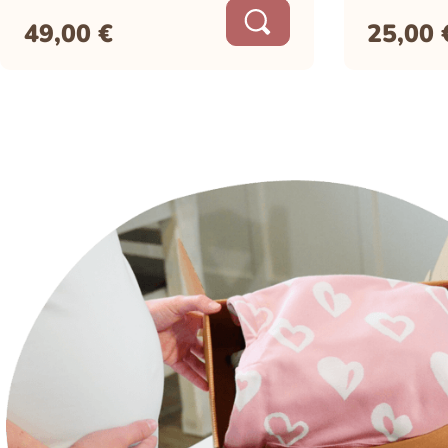
49,00
€
25,00