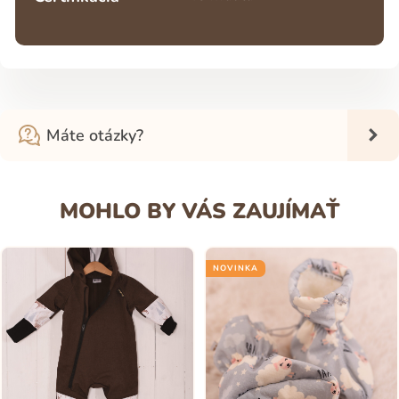
Máte otázky?
MOHLO BY VÁS ZAUJÍMAŤ
NOVINKA