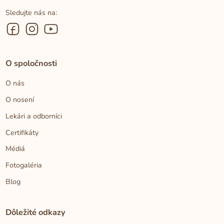
Sledujte nás na:
O spoločnosti
O nás
O nosení
Lekári a odborníci
Certifikáty
Médiá
Fotogaléria
Blog
Dôležité odkazy