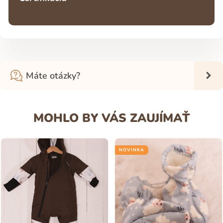
Máte otázky?
MOHLO BY VÁS ZAUJÍMAŤ
NOVINKA