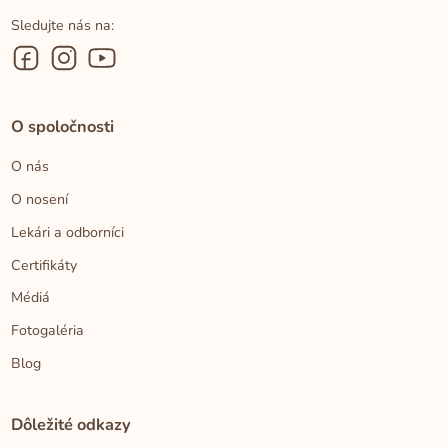
Sledujte nás na:
O spoločnosti
O nás
O nosení
Lekári a odborníci
Certifikáty
Médiá
Fotogaléria
Blog
Dôležité odkazy