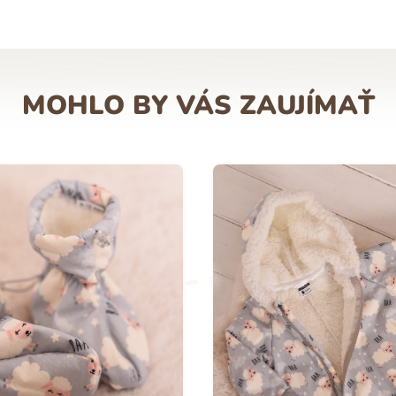
MOHLO BY VÁS ZAUJÍMAŤ