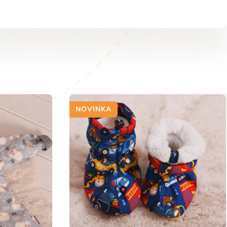
NOVINKA