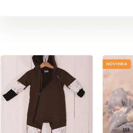
NOVINKA