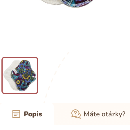
Popis
Máte otázky?