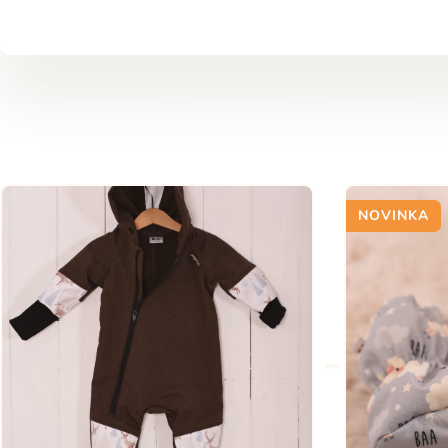
NOVINKA