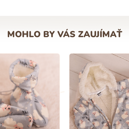
MOHLO BY VÁS ZAUJÍMAŤ