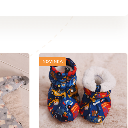
NOVINKA