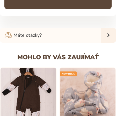
Máte otázky?
MOHLO BY VÁS ZAUJÍMAŤ
NOVINKA