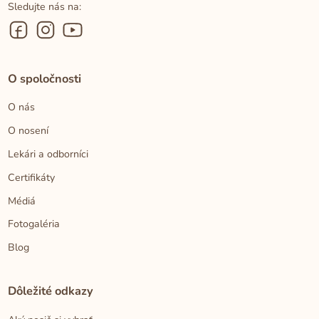
Sledujte nás na:
O spoločnosti
O nás
O nosení
Lekári a odborníci
Certifikáty
Médiá
Fotogaléria
Blog
Dôležité odkazy