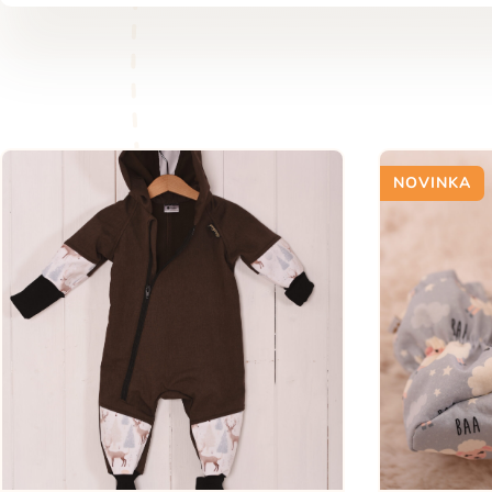
NOVINKA