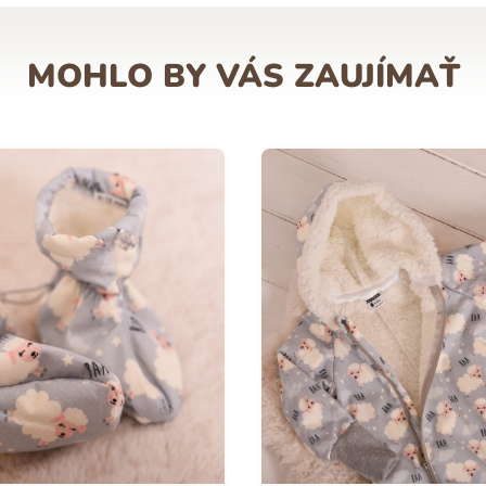
MOHLO BY VÁS ZAUJÍMAŤ