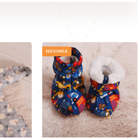
NOVINKA