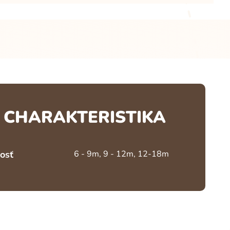
CHARAKTERISTIKA
osť
6 - 9m, 9 - 12m, 12-18m