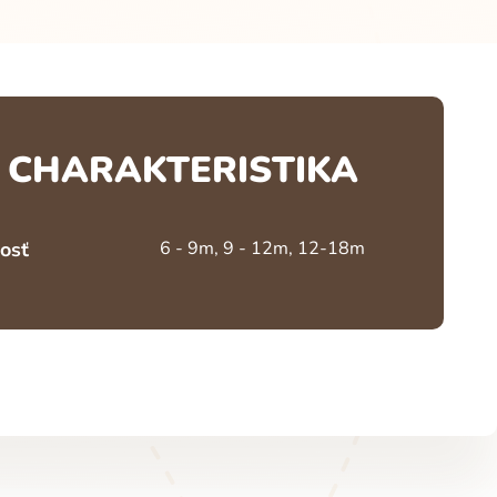
CHARAKTERISTIKA
osť
6 - 9m, 9 - 12m, 12-18m