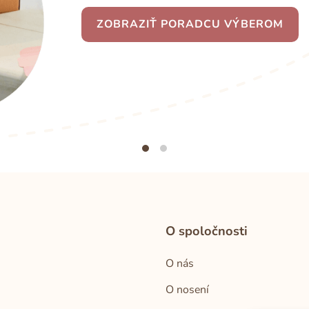
ZOBRAZIŤ PORADCU VÝBEROM
O spoločnosti
O nás
O nosení