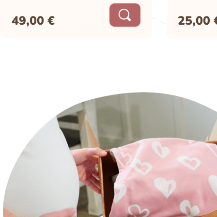
49,00
€
25,00