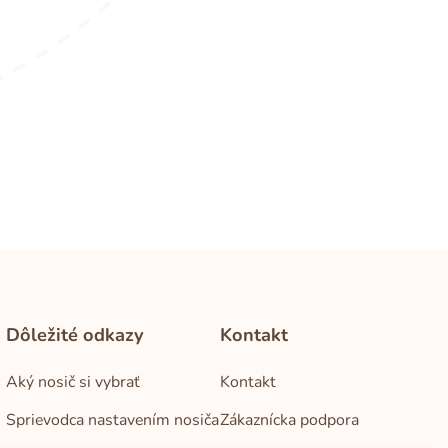
Dôležité odkazy
Kontakt
Aký nosič si vybrať
Kontakt
Sprievodca nastavením nosiča
Zákaznícka podpora