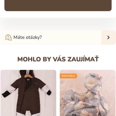
Máte otázky?
MOHLO BY VÁS ZAUJÍMAŤ
NOVINKA