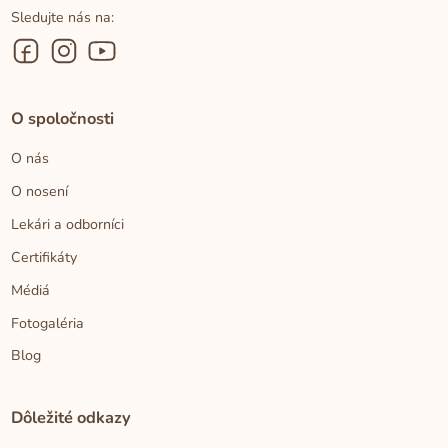
Sledujte nás na:
O spoločnosti
O nás
O nosení
Lekári a odborníci
Certifikáty
Médiá
Fotogaléria
Blog
Dôležité odkazy