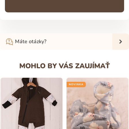
Máte otázky?
MOHLO BY VÁS ZAUJÍMAŤ
NOVINKA