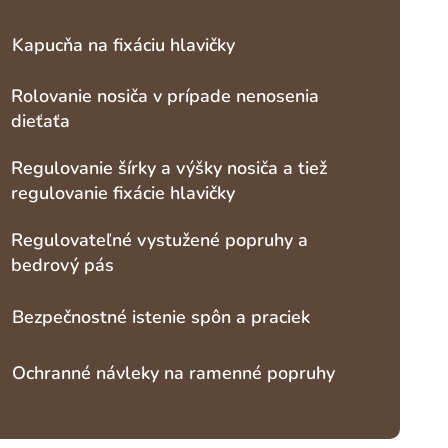
Kapucňa na fixáciu hlavičky
Rolovanie nosiča v prípade nenosenia
dieťaťa
Regulovanie šírky a výšky nosiča a tiež
regulovanie fixácie hlavičky
Regulovateľné vystužené popruhy a
bedrový pás
Bezpečnostné istenie spôn a praciek
Ochranné návleky na ramenné popruhy