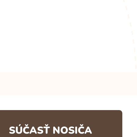
SÚČASŤ NOSIČA