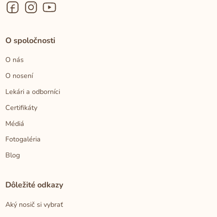
O spoločnosti
O nás
O nosení
Lekári a odborníci
Certifikáty
Médiá
Fotogaléria
Blog
Dôležité odkazy
Aký nosič si vybrať