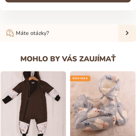
Máte otázky?
MOHLO BY VÁS ZAUJÍMAŤ
NOVINKA